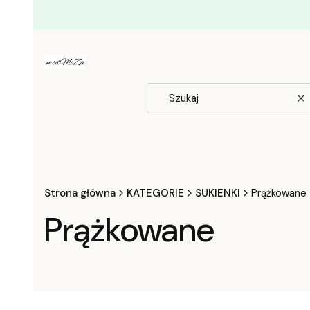
W
Strona główna
KATEGORIE
SUKIENKI
Prążkowane
Prążkowane