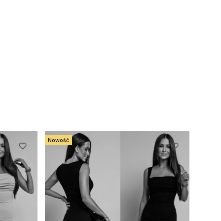
Nowość