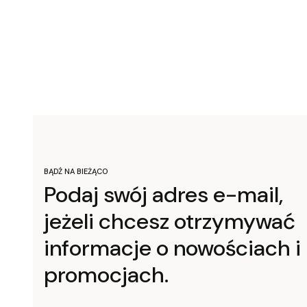
BĄDŹ NA BIEŻĄCO
Podaj swój adres e-mail,
jeżeli chcesz otrzymywać
informacje o nowościach i
promocjach.