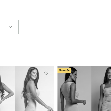
Nowość