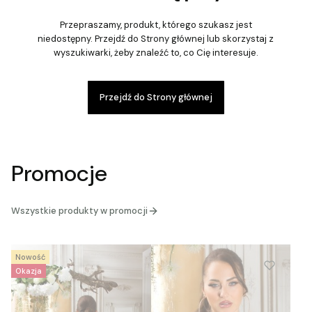
Przepraszamy, produkt, którego szukasz jest
niedostępny. Przejdź do Strony głównej lub skorzystaj z
wyszukiwarki, żeby znaleźć to, co Cię interesuje.
Przejdź do Strony głównej
Promocje
Wszystkie produkty w promocji
Nowość
Okazja