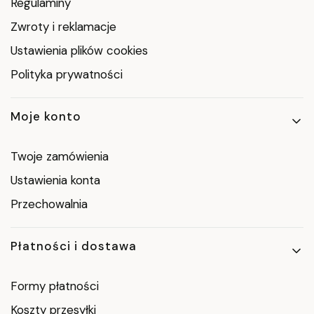
Regulaminy
Zwroty i reklamacje
Ustawienia plików cookies
Polityka prywatności
Moje konto
Twoje zamówienia
Ustawienia konta
Przechowalnia
Płatności i dostawa
Formy płatności
Koszty przesyłki