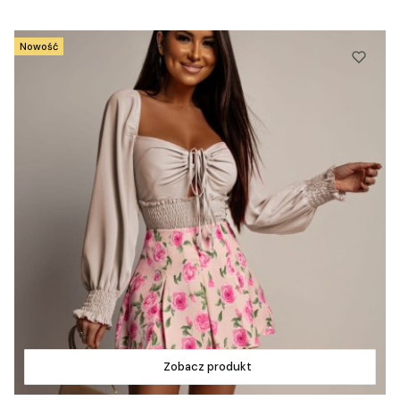
Nowość
Zobacz produkt