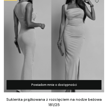
Powiadom mnie o dostępności
Zobacz produkt
Sukienka prążkowana z rozcięciem na nodze beżowa
181/25