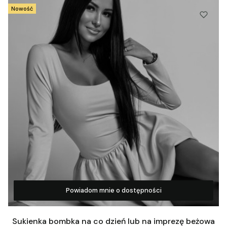
Nowość
Powiadom mnie o dostępności
Zobacz produkt
Sukienka bombka na co dzień lub na imprezę beżowa