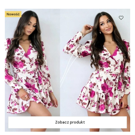
Nowość
Zobacz produkt