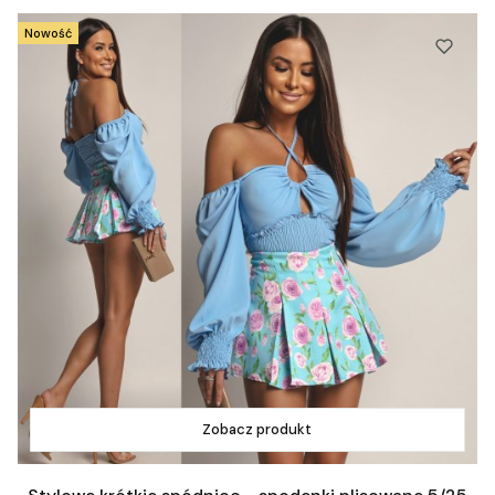
Nowość
Zobacz produkt