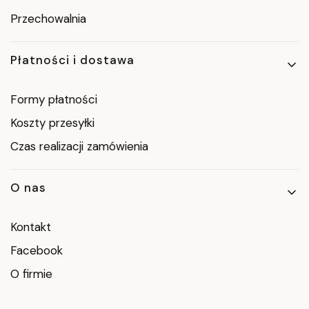
Przechowalnia
Płatności i dostawa
Formy płatności
Koszty przesyłki
Czas realizacji zamówienia
O nas
Kontakt
Facebook
O firmie