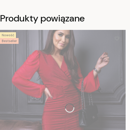
Produkty powiązane
Nowość
Bestseller