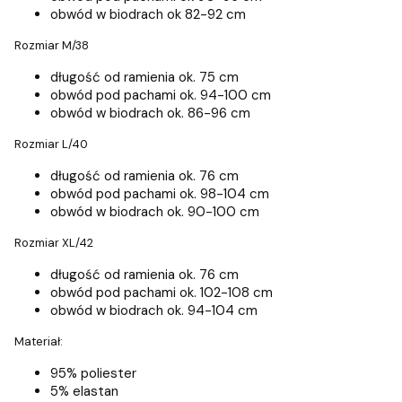
obwód w biodrach ok 82-92 cm
Rozmiar M/38
długość od ramienia ok. 75 cm
obwód pod pachami ok. 94-100 cm
obwód w biodrach ok. 86-96 cm
Rozmiar L/40
długość od ramienia ok. 76 cm
obwód pod pachami ok. 98-104 cm
obwód w biodrach ok. 90-100 cm
Rozmiar XL/42
długość od ramienia ok. 76 cm
obwód pod pachami ok. 102-108 cm
obwód w biodrach ok. 94-104 cm
Materiał:
95% poliester
5% elastan