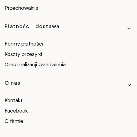
Przechowalnia
Płatności i dostawa
Formy płatności
Koszty przesyłki
Czas realizacji zamówienia
O nas
Kontakt
Facebook
O firmie