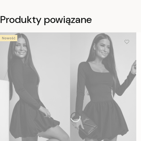
Produkty powiązane
Nowość